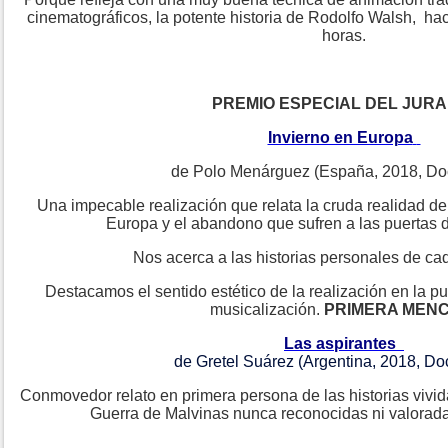
cinematográficos, la potente historia de Rodolfo Walsh, ha
horas.
PREMIO ESPECIAL DEL JURA
Invierno en Europa
de Polo Menárguez (España, 2018, Do
Una impecable realización que relata la cruda realidad de
Europa y el abandono que sufren a las puertas de
Nos acerca a las historias personales de cad
Destacamos el sentido estético de la realización en la pu
musicalización.
PRIMERA MENC
Las aspirantes
de Gretel Suárez (Argentina, 2018, Do
Conmovedor relato en primera persona de las historias vivid
Guerra de Malvinas nunca reconocidas ni valorad