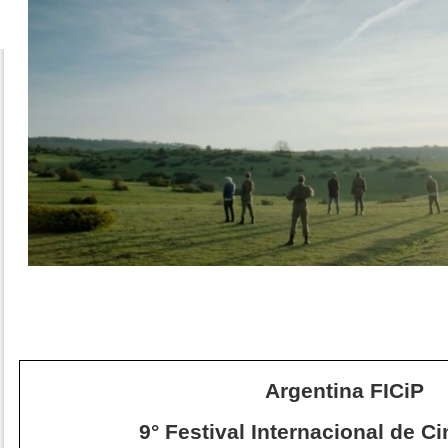
Argentina FICiP
9° Festival Internacional de Ci