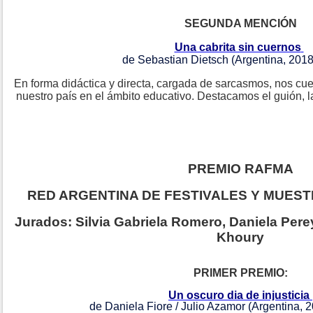
SEGUNDA MENCIÓN
Una cabrita sin cuernos
de Sebastian Dietsch (Argentina, 2018
En forma didáctica y directa, cargada de sarcasmos, nos cu
nuestro país en el ámbito educativo. Destacamos el guión, la
PREMIO RAFMA
RED ARGENTINA DE FESTIVALES Y MUES
Jurados: Silvia Gabriela Romero, Daniela Per
Khoury
PRIMER PREMIO:
Un oscuro dia de injusticia
de Daniela Fiore / Julio Azamor (Argentina, 