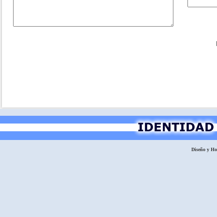
Diseño y H