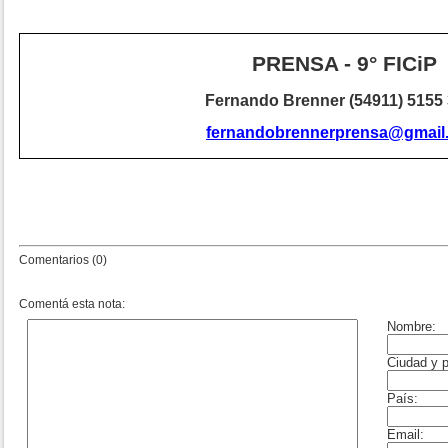
PRENSA - 9° FICiP
Fernando Brenner (54911) 5155
fernandobrennerprensa@gmail
Comentarios (0)
Comentá esta nota: