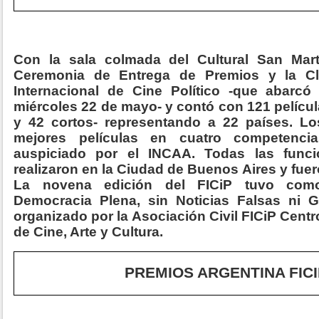
Con la sala colmada del Cultural San Mart
Ceremonia de Entrega de Premios y la Cla
Internacional de Cine Político -que abarcó
miércoles 22 de mayo- y contó con 121 películ
y 42 cortos- representando a 22 países. Lo
mejores películas en cuatro competencia
auspiciado por el INCAA. Todas las funci
realizaron en la Ciudad de Buenos Aires y fuer
La novena edición del FICiP tuvo com
Democracia Plena, sin Noticias Falsas ni G
organizado por la Asociación Civil FICiP Centro
de Cine, Arte y Cultura.
PREMIOS ARGENTINA FICI