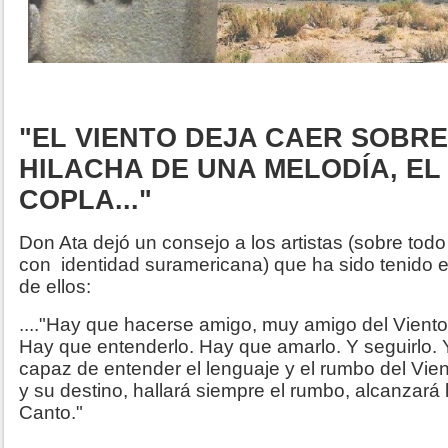
"EL VIENTO DEJA CAER SOBRE
HILACHA DE UNA MELODÍA, EL
COPLA..."
Don Ata dejó un consejo a los artistas (sobre tod
con identidad suramericana) que ha sido tenido 
de ellos:
...."Hay que hacerse amigo, muy amigo del Vient
Hay que entenderlo. Hay que amarlo. Y seguirlo. 
capaz de entender el lenguaje y el rumbo del Vie
y su destino, hallará siempre el rumbo, alcanzará 
Canto."