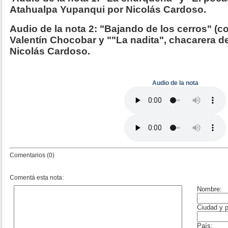
Atahualpa Yupanqui por Nicolás Cardoso.
Audio de la nota 2: "Bajando de los cerros" (c
Valentín Chocobar y ""La nadita", chacarera d
Nicolás Cardoso.
Audio de la nota
Comentarios (0)
Comentá esta nota: