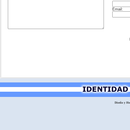
Diseño y H