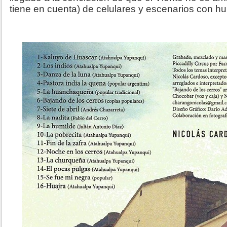
tiene en cuenta) de celulares y escenarios con hu