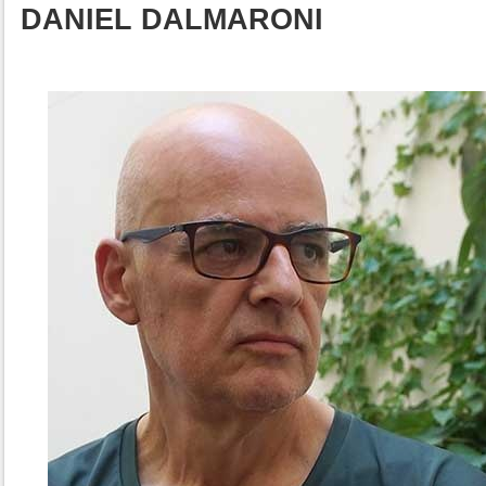
DANIEL DALMARONI