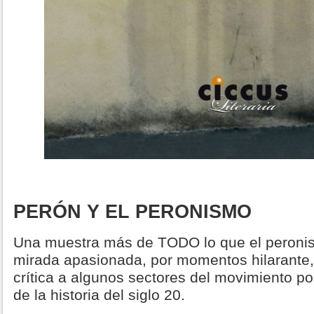
PERÓN Y EL PERONISMO
Una muestra más de TODO lo que el peroni
mirada apasionada, por momentos hilarante,
crítica a algunos sectores del movimiento po
de la historia del siglo 20.