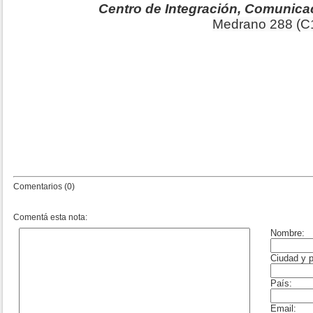
Centro de Integración, Comunica
Medrano 288 (C
Comentarios (0)
Comentá esta nota: