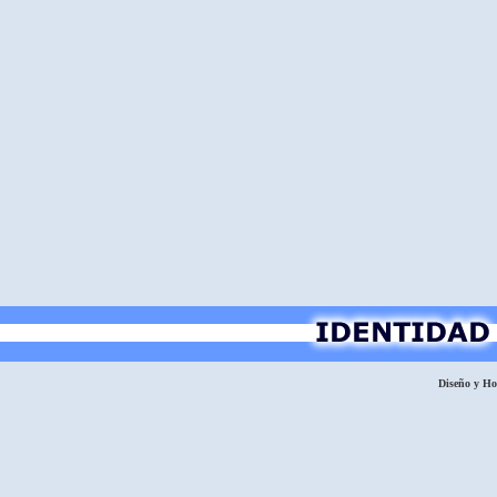
Diseño y H