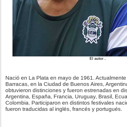
El autor .
Nació en La Plata en mayo de 1961. Actualmente v
Barracas, en la Ciudad de Buenos Aires, Argentin
obtuvieron distinciones y fueron estrenadas en di
Argentina, España, Francia, Uruguay, Brasil, Ecua
Colombia. Participaron en distintos festivales nac
fueron traducidas al inglés, francés y portugués.