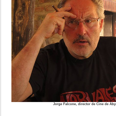
Jorge Falcone, director de Cine de Aby