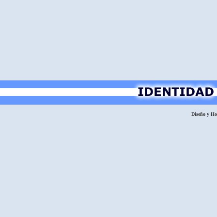
Diseño y H