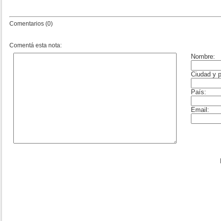
Comentarios (0)
Comentá esta nota: