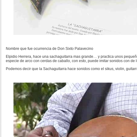
Nombre que fue ocurrencia de Don Sixto Palavecino
Elpidio Herrera, hace una sachaguitarra mas grande… y practica unos pequeños 
especie de arco con cerdas de caballo, con esto, puede imitar sonidos con de l
Podemos decir que la Sachaguitarra hace sonidos como el sikus, violin, guitar