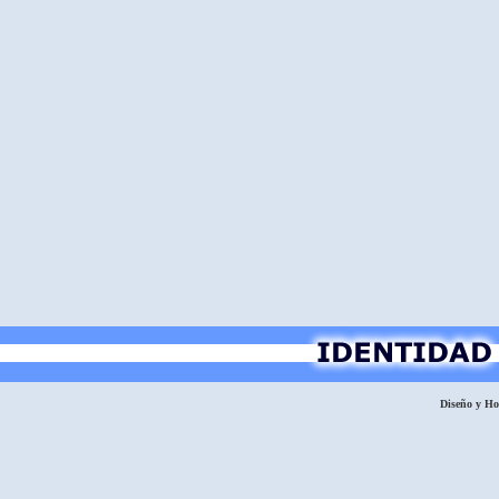
Diseño y H