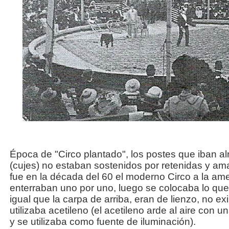
Época de "Circo plantado", los postes que iban al
(cujes) no estaban sostenidos por retenidas y a
fue en la década del 60 el moderno Circo a la ame
enterraban uno por uno, luego se colocaba lo que 
igual que la carpa de arriba, eran de lienzo, no exis
utilizaba acetileno (el acetileno arde al aire con un
y se utilizaba como fuente de iluminación).