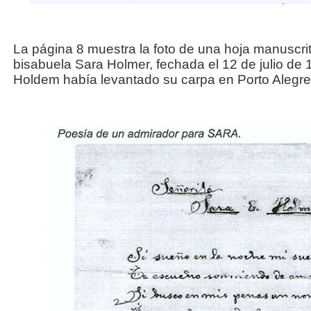
La página 8 muestra la foto de una hoja manuscri
bisabuela Sara Holmer, fechada el 12 de julio de 
Holdem había levantado su carpa en Porto Alegre (