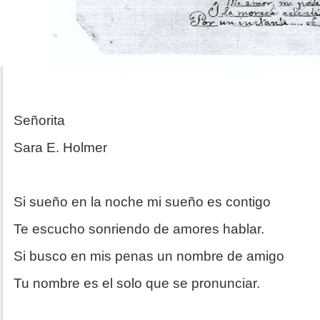
Señorita
Sara E. Holmer
Si sueño en la noche mi sueño es contigo
Te escucho sonriendo de amores hablar.
Si busco en mis penas un nombre de amigo
Tu nombre es el solo que se pronunciar.