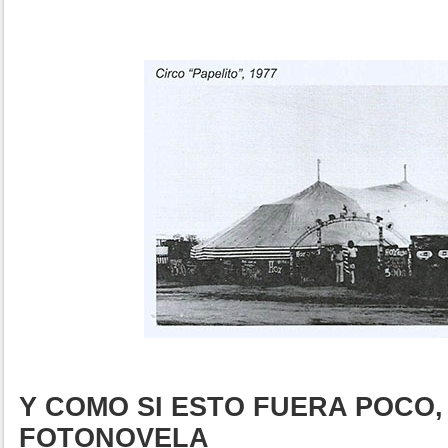
Y COMO SI ESTO FUERA POCO,
FOTONOVELA