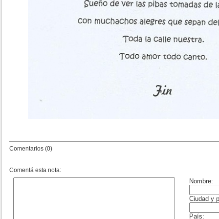
Comentarios (0)
Comentá esta nota: