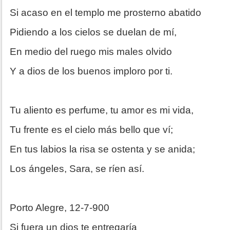
Si acaso en el templo me prosterno abatido
Pidiendo a los cielos se duelan de mí,
En medio del ruego mis males olvido
Y a dios de los buenos imploro por ti.
Tu aliento es perfume, tu amor es mi vida,
Tu frente es el cielo más bello que ví;
En tus labios la risa se ostenta y se anida;
Los ángeles, Sara, se ríen así.
Porto Alegre, 12-7-900
Si fuera un dios te entregaría