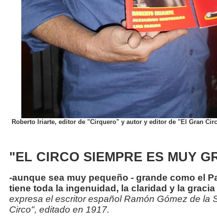
Roberto Iriarte, editor de "Cirquero" y autor y editor de "El Gran Cir
"EL CIRCO SIEMPRE ES MUY GR
-aunque sea muy pequeño - grande como el Par
tiene toda la ingenuidad, la claridad y la gracia
expresa el escritor español Ramón Gómez de la Se
Circo", editado en 1917.