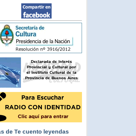
s de Te cuento leyendas