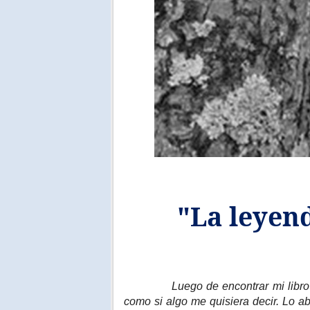
"La leyend
Luego de encontrar mi libro
como si algo me quisiera decir. Lo ab