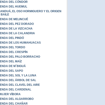
ENDA DEL CÓNDOR
ENDA DEL HUEMUL
ANDUÁ, EL OSO HORMIGUERO Y EL ORIGEN
 BAILE
ENDA DE MELINCUÉ
ENDA DEL PEZ DORADO
ENDA DE LA VIZCACHA
ENDA DE LA CALANDRIA
ENDA DEL PINDÓ
ENDA DE LOS HUMAHUACAS
ENDA DEL TORDO
ENDA DEL CRESPÍN
ENDA DEL PALO BORRACHO
ENDA DEL MAÍZ
ENDA DE M`BIGUÁ
ENDA DEL SAPO
ENDA DEL SOL Y LA LUNA
ENDA DEL ÁRBOL DE SAL
ENDA DEL CLAVEL DEL AIRE
ENDA DEL CARDENAL
MUJER VÍBORA
ENDA DEL ALGARROBO
ENDA DEL CHAÑAR