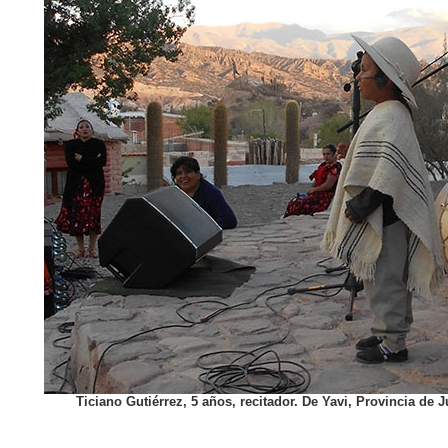
Ticiano Gutiérrez, 5 años, recitador. De Yavi, Provincia de J