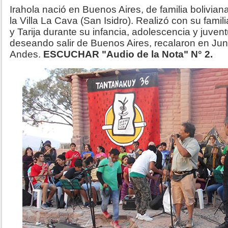
Irahola nació en Buenos Aires, de familia boliviana
la Villa La Cava (San Isidro). Realizó con su famil
y Tarija durante su infancia, adolescencia y juven
deseando salir de Buenos Aires, recalaron en Jun
Andes.
ESCUCHAR "Audio de la Nota" N° 2.