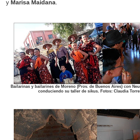
y
Marisa Maidana
.
Bailarinas y bailarines de Moreno (Prov. de Buenos Aires) con Ne
conduciendo su taller de sikus. Fotos: Claudia Torre