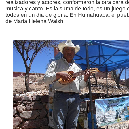
realizadores y actores, conformaron la otra cara 
música y canto. Es la suma de todo, es un juego 
todos en un día de gloria. En Humahuaca, el pueb
de María Helena Walsh.