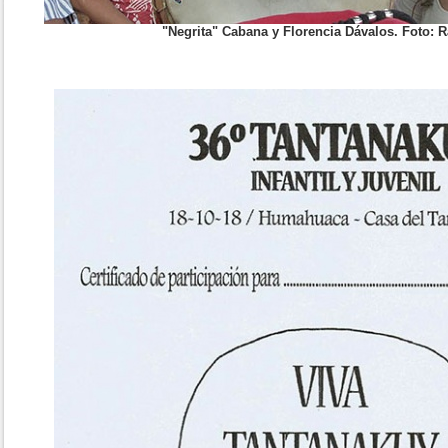
"Negrita" Cabana y Florencia Dávalos. Foto: R