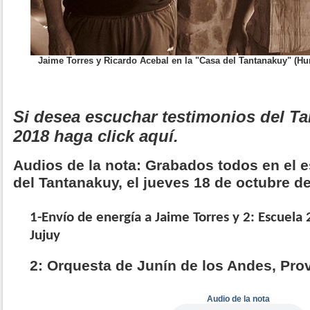
Jaime Torres y Ricardo Acebal en la "Casa del Tantanakuy" (Hu
Si desea escuchar testimonios del Ta
2018 haga click aquí.
Audios de la nota: Grabados todos en el e
del Tantanakuy, el jueves 18 de octubre d
1-Envío de energía a Jaime Torres y 2: Escuela 
Jujuy
2: Orquesta de Junín de los Andes, Pro
Audio de la nota