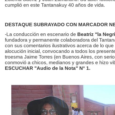
cumplió en este Tantanakuy 40 años de vida.
DESTAQUE SUBRAYADO CON MARCADOR N
-La conducción en escenario de
Beatriz "la Neg
fundadora y permanente colaboradora del Tantan
con sus comentarios ilustrativos acerca de lo qu
alocución inicial, convocando a todos los presente
troesma Jaime Torres (en Buenos Aires, con seri
conmovió a chicos, medianos y grandes e hizo v
ESCUCHAR "Audio de la Nota" N° 1.