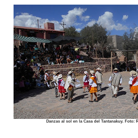
Danzas al sol en la Casa del Tantanakuy. Foto: 