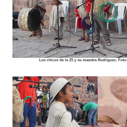
Los chicos de la 25 y su maestra Rodríguez. Foto