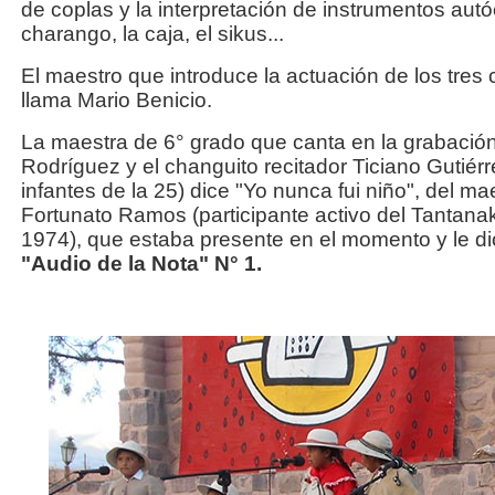
de coplas y la interpretación de instrumentos autó
charango, la caja, el sikus...
El maestro que introduce la actuación de los tres c
llama Mario Benicio.
La maestra de 6° grado que canta en la grabación
Rodríguez y el changuito recitador Ticiano Gutiérr
infantes de la 25) dice "Yo nunca fui niño", del
Fortunato Ramos (participante activo del Tantan
1974), que estaba presente en el momento y le d
"Audio de la Nota" N° 1.