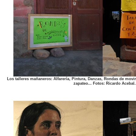
Los talleres mañaneros: Alfarería, Pintura, Danzas, Rondas de movi
zapateo... Fotos: Ricardo Acebal.