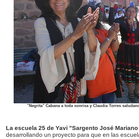
"Negrita" Cabana a toda sonrisa y Claudia Torres saludan
La escuela 25 de Yavi "Sargento José Marian
desarrollando un proyecto para que en las escue