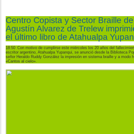
Centro Copista y Sector Braille de
Agustín Alvarez de Trelew imprimi
el último libro de Atahualpa Yupa
18:50
Con motivo de cumplirse este miércoles los 20 años del fallecimiento
escritor argentino, Atahualpa Yupanqui, se anunció desde la Biblioteca Po
señor Heraldo Ruddy González la impresión en sistema braille y a modo hom
«Cantos al cielo».