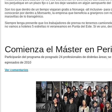
los perjudique en un plazo fijo o Lan los deje varados en algún aeropuerto de
Son los que dentro de un tiempo viajaran gratis a Noruega -all inclusive- para 
conocerán por dentro a Monsanto, la empresa que beneficia a granjeros con rou
maravillas de lo transgénico.
Siempre tenga presente que los trabajadores de prensa no tenemos camionetas
no vamos a hoteles 5 estrellas ni veraneamos en Punta del Este. Si ve uno, des
Comienza el Máster en Per
Participarán del programa de posgrado 24 profesionales de distintas áreas; se
egresados de 2010
Ver comentarios