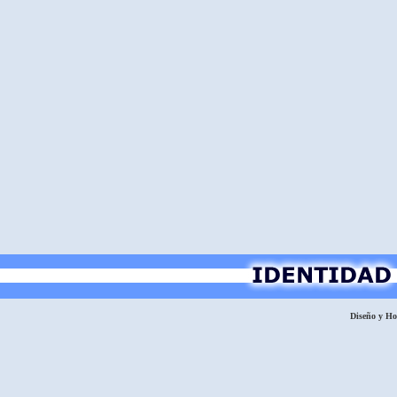
Diseño y H