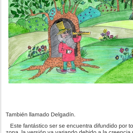
También llamado Delgadín.
Este fantástico ser se encuentra difundido por t
zona, la versión va variando debido a la creencia 