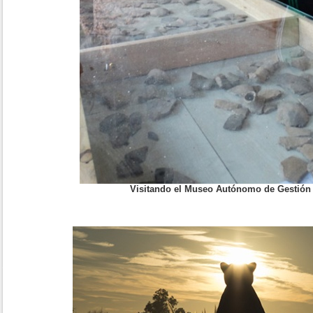
Visitando el Museo Autónomo de Gestión