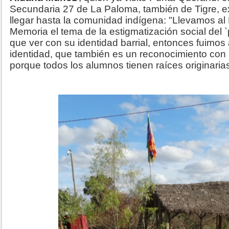
Secundaria 27 de La Paloma, también de Tigre, ex
llegar hasta la comunidad indígena: "Llevamos a
Memoria el tema de la estigmatización social del `
que ver con su identidad barrial, entonces fuimos a
identidad, que también es un reconocimiento con 
porque todos los alumnos tienen raíces originarias