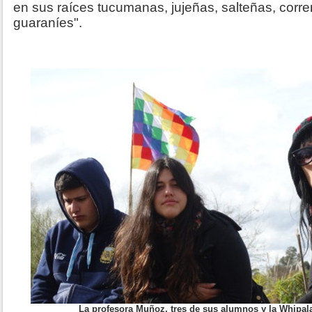
en sus raíces tucumanas, jujeñas, salteñas, corren
guaraníes".
La profesora Muñoz, tres de sus alumnos y la Whipal