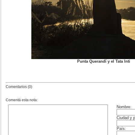
Punta Querandí y el Tata Inti
Comentarios (0)
Comentá esta nota: