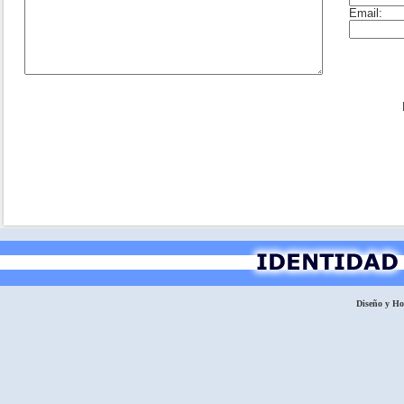
Diseño y H