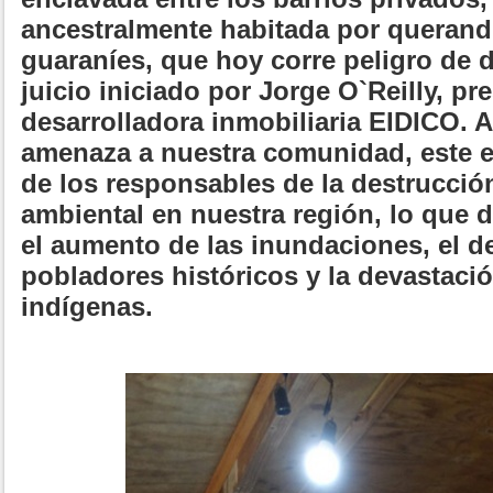
ancestralmente habitada por querand
guaraníes, que hoy corre peligro de 
juicio iniciado por Jorge O`Reilly, pr
desarrolladora inmobiliaria EIDICO. A
amenaza a nuestra comunidad, este 
de los responsables de la destrucción
ambiental en nuestra región, lo que 
el aumento de las inundaciones, el 
pobladores históricos y la devastaci
indígenas.