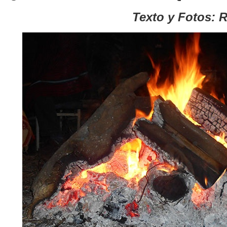
Texto y Fotos: R