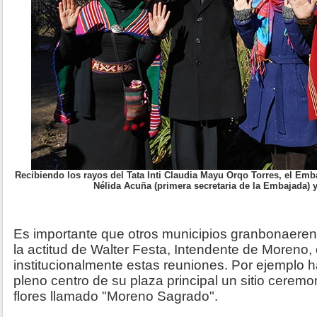
Recibiendo los rayos del Tata Inti Claudia Mayu Orqo Torres, el Emba
Nélida Acuña (primera secretaria de la Embajada) 
Es importante que otros municipios granbonaer
la actitud de Walter Festa, Intendente de Moreno
institucionalmente estas reuniones. Por ejemplo 
pleno centro de su plaza principal un sitio ceremo
flores llamado "Moreno Sagrado".