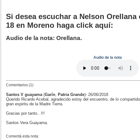
Si desea escuchar a Nelson Orellana 
18 en Moreno haga click aquí:
Audio de la nota: Orellana.
Audio de la nota
Comentarios (1)
Santos V guayama
(
Garín
,
Patria Grande
)- 26/06/2018
Querido Ricardo Acebal, agradecido estoy del encuentro, de lo compartido,
gran espiritu de la Madre Tierra.
Gracias por tanto...!!!
Santos Vera Guayama.
Comentá esta nota: