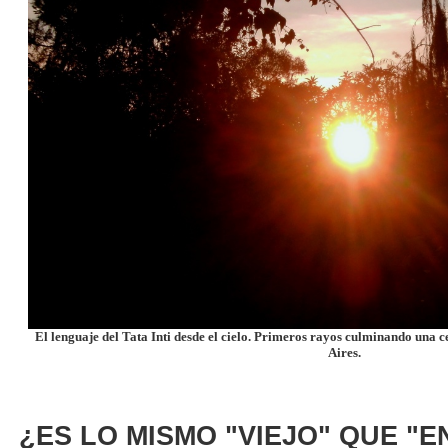
El lenguaje del Tata Inti desde el cielo. Primeros rayos culminando una 
Aires.
¿ES LO MISMO "VIEJO" QUE "