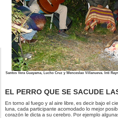
Santos Vera Guayama, Lucho Cruz y Wenceslao Villanueva. Inti Raymi
EL PERRO QUE SE SACUDE LA
En torno al fuego y al aire libre, es decir bajo el ci
luna, cada participante acomodado lo mejor posib
corazón le dicta a su cerebro. Por ejemplo algun