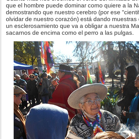
que el hombre puede dominar como quiere a la N
demostrando que nuestro cerebro (por ese "cienti
olvidar de nuestro corazón) está dando muestras 
un esclerosamiento que va a obligar a nuestra M
sacarnos de encima como el perro a las pulgas.