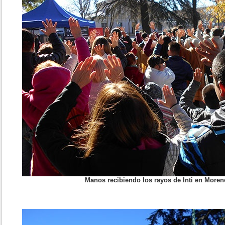
Manos recibiendo los rayos de Inti en Moreno