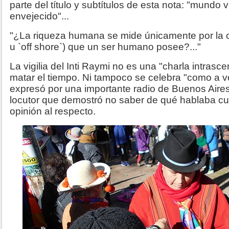
parte del título y subtítulos de esta nota: "mundo 
envejecido"...
"¿La riqueza humana se mide únicamente por la ca
u `off shore`) que un ser humano posee?..."
La vigilia del Inti Raymi no es una "charla intrasc
matar el tiempo. Ni tampoco se celebra "como a 
expresó por una importante radio de Buenos Aires 
locutor que demostró no saber de qué hablaba cu
opinión al respecto.