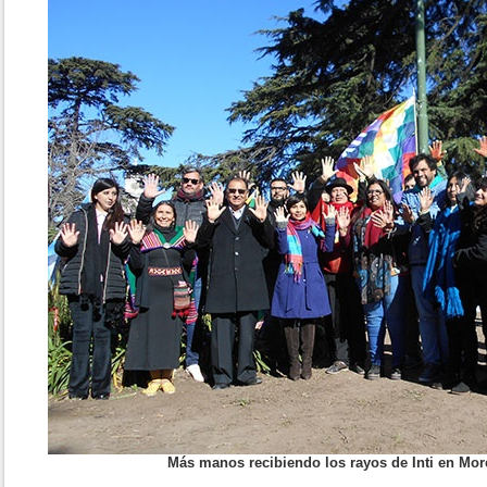
Más manos recibiendo los rayos de Inti en More