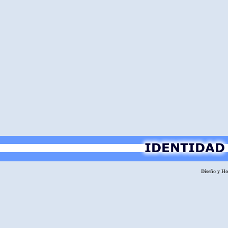
Diseño y H