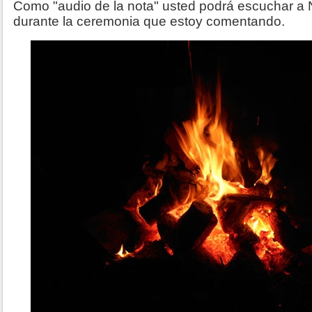
Como "audio de la nota" usted podrá escuchar a 
durante la ceremonia que estoy comentando.