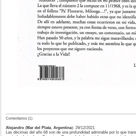
Comentarios (1)
Alejandro
(
Mar del Plata
,
Argentina
)- 29/12/2021
Las dècimas del año 68 son de una profundidad admirable por lo que tran