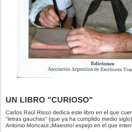
UN LIBRO "CURIOSO"
Carlos Raúl Risso dedica este libro en el que cuen
"letras gauchas" (que ya ha cumplido medio siglo
Antonio Moncaut ¡Maestro! espejo en el que intent