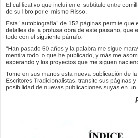
El calificativo que incluí en el subtítulo entre com
de su libro por el mismo Risso.
Esta "autobiografía" de 152 páginas permite que el
detalles de la profusa obra de este paisano, que
todo con el siguiente párrafo:
"Han pasado 50 años y la palabra me sigue mara
mentira todo lo que he publicado, y más me asom
esperando y los proyectos que me siguen naciendo
Tome en sus manos esta nueva publicación de la
Escritores Tradicionalistas, transite sus páginas y
posibilidad de nuevas publicaciones suyas en un 