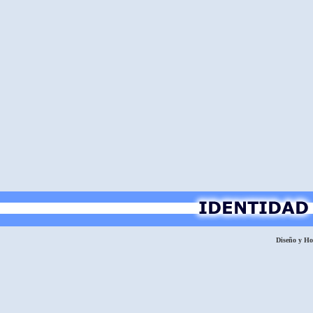
Diseño y H