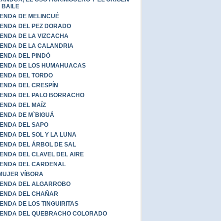
 BAILE
ENDA DE MELINCUÉ
ENDA DEL PEZ DORADO
ENDA DE LA VIZCACHA
ENDA DE LA CALANDRIA
ENDA DEL PINDÓ
ENDA DE LOS HUMAHUACAS
ENDA DEL TORDO
ENDA DEL CRESPÍN
ENDA DEL PALO BORRACHO
ENDA DEL MAÍZ
ENDA DE M`BIGUÁ
ENDA DEL SAPO
ENDA DEL SOL Y LA LUNA
ENDA DEL ÁRBOL DE SAL
ENDA DEL CLAVEL DEL AIRE
ENDA DEL CARDENAL
MUJER VÍBORA
ENDA DEL ALGARROBO
ENDA DEL CHAÑAR
ENDA DE LOS TINGUIRITAS
YENDA DEL QUEBRACHO COLORADO