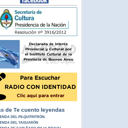
s de Te cuento leyendas
ENDA DEL PILQUITRITRÓN.
ENDA DEL YAGUARÓN