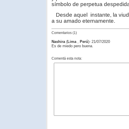
símbolo de perpetua despedida,
Desde aquel instante, la viud
a su amado eternamente.
Comentarios (1)
Nashira
(
Lima
,
Perú
)- 21/07/2020
Es de miedo pero buena.
Comentá esta nota: