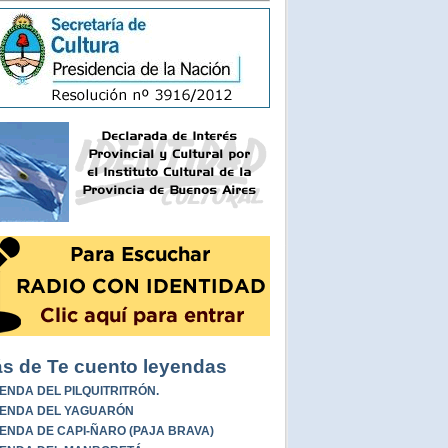
s de Te cuento leyendas
ENDA DEL PILQUITRITRÓN.
ENDA DEL YAGUARÓN
ENDA DE CAPI-ÑARO (PAJA BRAVA)