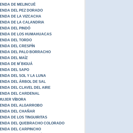
ENDA DE MELINCUÉ
ENDA DEL PEZ DORADO
ENDA DE LA VIZCACHA
ENDA DE LA CALANDRIA
ENDA DEL PINDÓ
ENDA DE LOS HUMAHUACAS
ENDA DEL TORDO
ENDA DEL CRESPÍN
ENDA DEL PALO BORRACHO
ENDA DEL MAÍZ
ENDA DE M`BIGUÁ
ENDA DEL SAPO
ENDA DEL SOL Y LA LUNA
ENDA DEL ÁRBOL DE SAL
ENDA DEL CLAVEL DEL AIRE
ENDA DEL CARDENAL
MUJER VÍBORA
ENDA DEL ALGARROBO
ENDA DEL CHAÑAR
ENDA DE LOS TINGUIRITAS
YENDA DEL QUEBRACHO COLORADO
ENDA DEL CARPINCHO