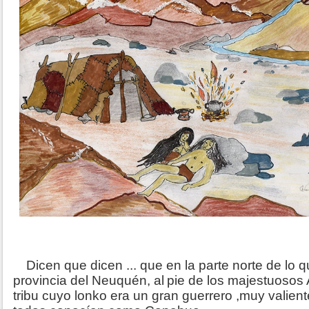
Dicen que dicen ... que en la parte norte de l
provincia del Neuquén, al
pie de los majestuosos
tribu cuyo lonko era un gran guerrero ,muy valient