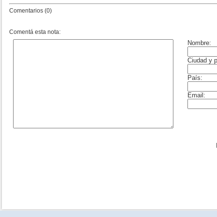
Comentarios (0)
Comentá esta nota: