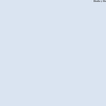
Diseño y H