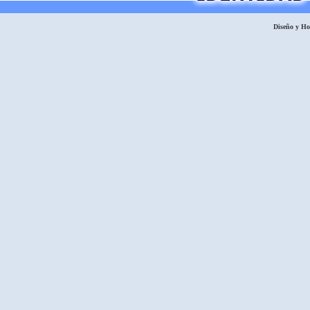
Diseño y H