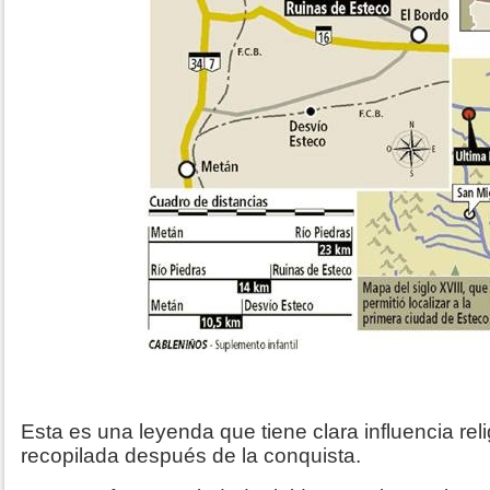
Esta es una leyenda que tiene clara influencia rel
recopilada después de la conquista.