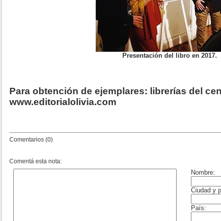
Presentación del libro en 2017.
Para obtención de ejemplares: librerías del ce
www.editorialolivia.com
Comentarios (0)
Comentá esta nota: