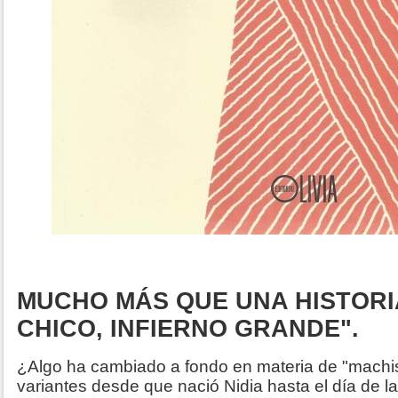
MUCHO MÁS QUE UNA HISTORI
CHICO, INFIERNO GRANDE".
¿Algo ha cambiado a fondo en materia de "machis
variantes desde que nació Nidia hasta el día de l