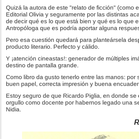
Quizá la autora de este "relato de ficción" (como e
Editorial Olivia y seguramente por las distintas 
de decir qué es lo que está bien y qué es lo que 
Antropóloga que es podría aportar alguna respue
Pero esa cuestión quedará para planteársela desp
producto literario. Perfecto y cálido.
Y ¡atención cineastas!: generador de múltiples i
destino de pantalla grande.
Como libro da gusto tenerlo entre las manos: por 
buen papel, correcta impresión y buena encuader
Estoy seguro de que Ricardo Piglia, en donde se 
orgullo como docente por habernos legado una 
Nidia.
R