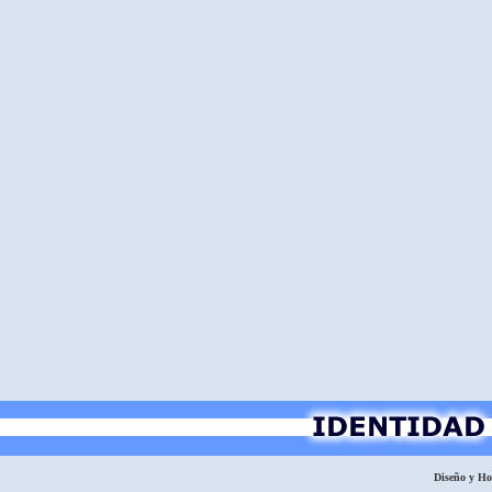
Diseño y H