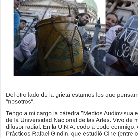
Del otro lado de la grieta estamos los que pensa
"nosotros".
Tengo a mi cargo la cátedra "Medios Audiovisuales
de la Universidad Nacional de las Artes. Vivo de 
difusor radial. En la U.N.A. codo a codo conmigo, 
Prácticos Rafael Gindin, que estudió Cine (entre ot