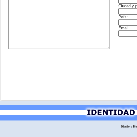
Diseño y H