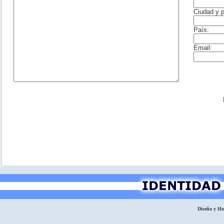
Diseño y H