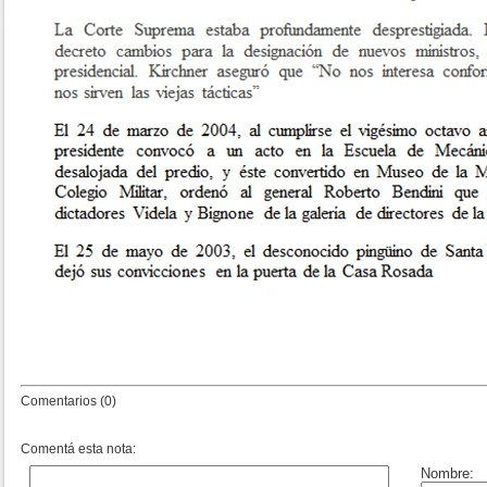
Comentarios (0)
Comentá esta nota: