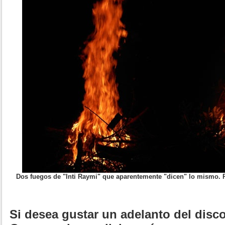
Dos fuegos de "Inti Raymi" que aparentemente "dicen" lo mismo. Pe
Si desea gustar un adelanto del disc