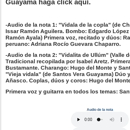
Guayama haga click aquí.
-Audio de la nota 1: "Vidala de la copla" (de 
Issar Ramón Aguilera. Bombo: Edgardo López 
Ramón Ayala) Primera voz, recitado y dúos: R
peruano: Adriana Rocío Guevara Chaparro.
-Audio de la nota 2: "Vidalita de Ullúm" (Valle
Tradicional recopilada por Isabel Aretz. Primer
Bustamante. Charango: Hugo del Monte y San
"Vieja vidala" (de Santos Vera Guayama) Dúo
Añasco. Coplas, dúos y coros: Hugo del Monte
Primera voz y guitarra en todos los temas: S
Audio de la nota