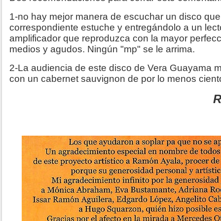
1-no hay mejor manera de escuchar un disco que
correspondiente estuche y entregándolo a un lec
amplificador que reproduzca con la mayor perfecc
medios y agudos. Ningún "mp" se le arrima.
2-La audiencia de este disco de Vera Guayama
con un cabernet sauvignon de por lo menos ciento 
R