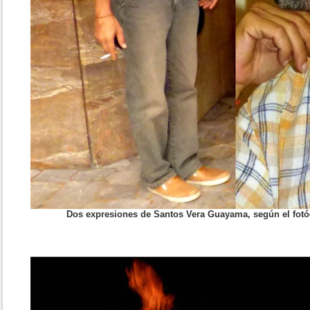
Dos expresiones de Santos Vera Guayama, según el fotó