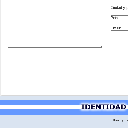
Diseño y H