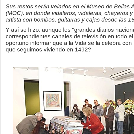
Sus restos serán velados en el Museo de Bellas A
(MOC), en donde vidaleros, vidaleras, chayeros y
artista con bombos, guitarras y cajas desde las 1
Y así se hizo, aunque los "grandes diarios nacion
correspondientes canales de televisión en todo el
oportuno informar que a la Vida se la celebra con 
que seguimos viviendo en 1492?