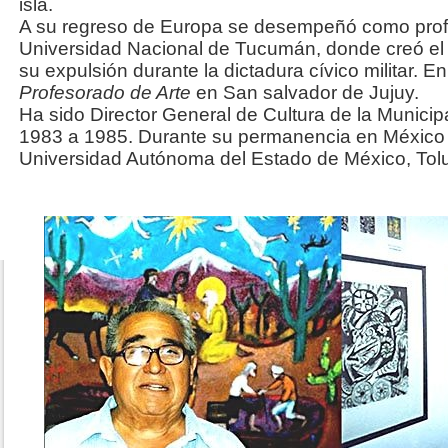
isla.
A su regreso de Europa se desempeñó como prof
Universidad Nacional de Tucumán, donde creó el ta
su expulsión durante la dictadura cívico militar. 
Profesorado de Arte
en San salvador de Jujuy.
Ha sido Director General de Cultura de la Municip
1983 a 1985. Durante su permanencia en México d
Universidad Autónoma del Estado de México, Tol