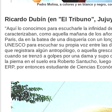
Pedro Molina, a colores y en blanco y negro, c
Ricardo Dubín (en "El Tribuno", Jujuy
"Aquí lo conocimos para escucharle la infinidad 
caracterizaban, como aquella mañana de los año
Paris, da en la batea de una disquería con un long
UNESCO para escuchar su propia voz entre las d
que registrara algún antropólogo, o aquella gre
cuando se trenzó a golpes por una dama y supo qu
la pierna en el suelo era Roberto Santucho, luego 
ERP, por entonces estudiante de Ciencias Econó