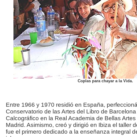
Coplas para chayar a la Vida.
Entre 1966 y 1970 residió en España, perfeccionán
Conservatorio de las Artes del Libro de Barcelon
Calcográfico en la Real Academia de Bellas Arte
Madrid. Asimismo, creó y dirigió en Ibiza el taller
fue el primero dedicado a la enseñanza integral de