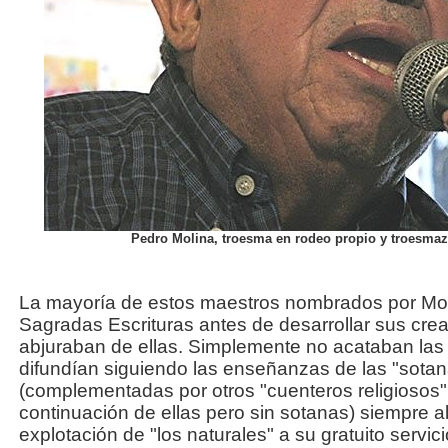
Pedro Molina, troesma en rodeo propio y troesmaz
La mayoría de estos maestros nombrados por Mol
Sagradas Escrituras antes de desarrollar sus cr
abjuraban de ellas. Simplemente no acataban las 
difundían siguiendo las enseñanzas de las "sota
(complementadas por otros "cuenteros religiosos"
continuación de ellas pero sin sotanas) siempre al
explotación de "los naturales" a su gratuito servic