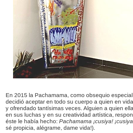
En 2015 la Pachamama, como obsequio especial 
decidió aceptar en todo su cuerpo a quien en vida
y ofrendado tantísimas veces. Alguien a quien el
en sus luchas y en su creatividad artística, resp
éste le había hecho:
Pachamama ¡cusiya! ¡cusiya!
sé propicia, alégrame, dame vida!).