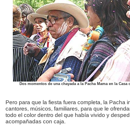
Dos momentos de una chayada a la Pacha Mama en la Casa 
Pero para que la fiesta fuera completa, la Pacha in
cantores, músicos, familiares, para que le ofrend
todo el color dentro del que había vivido y despe
acompañadas con caja.