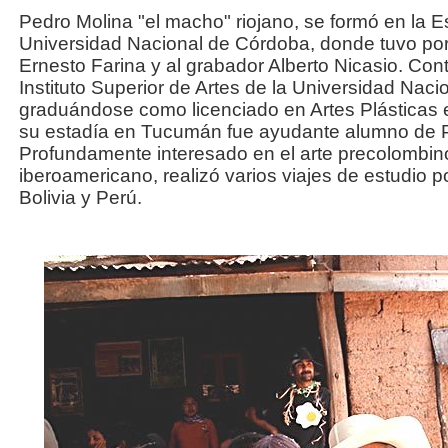
Pedro Molina "el macho" riojano, se formó en la E
Universidad Nacional de Córdoba, donde tuvo por 
Ernesto Farina y al grabador Alberto Nicasio. Con
Instituto Superior de Artes de la Universidad Nac
graduándose como licenciado en Artes Plásticas 
su estadía en Tucumán fue ayudante alumno de 
Profundamente interesado en el arte precolombin
iberoamericano, realizó varios viajes de estudio po
Bolivia y Perú.