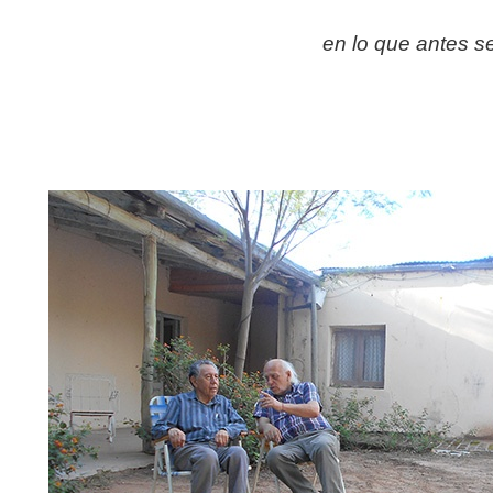
en lo que antes se