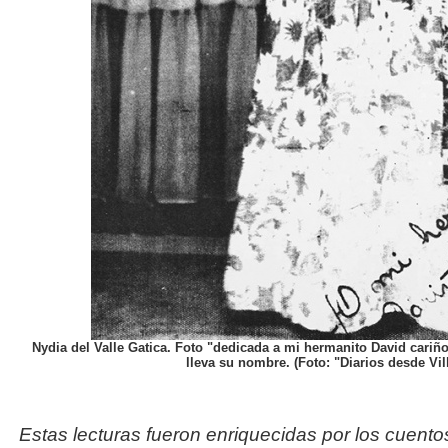
Nydia del Valle Gatica. Foto "dedicada a mi hermanito David cariñ
lleva su nombre. (Foto: "Diarios desde Vill
Estas lecturas fueron enriquecidas por los cuento