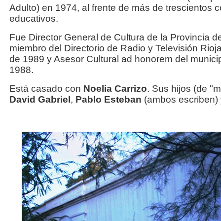
Adulto) en 1974, al frente de más de trescientos 
educativos.
Fue Director General de Cultura de la Provincia d
miembro del Directorio de Radio y Televisión Rioj
de 1989 y Asesor Cultural ad honorem del municipi
1988.
Está casado con
Noelia Carrizo
. Sus hijos (de "
David Gabriel
,
Pablo Esteban
(ambos escriben)