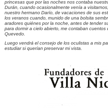
princesas que por las noches nos contaba nuestr
Durán, cuando ocasionalmente venía a visitarnos;
nuestro hermano Darío, de vacaciones de sus est
los veranos cuando, munido de una bolsita sembr
aradores quiénes por la noche, antes de tender su
para dormir a cielo abierto, me contaban cuento
Quevedo.
Luego vendrá el consejo de los oculistas a mis p
estudiar si querían preservar mi vista.