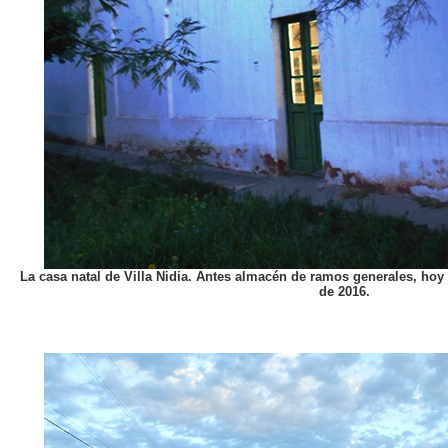
La casa natal de Villa Nidia. Antes almacén de ramos generales, hoy
de 2016.