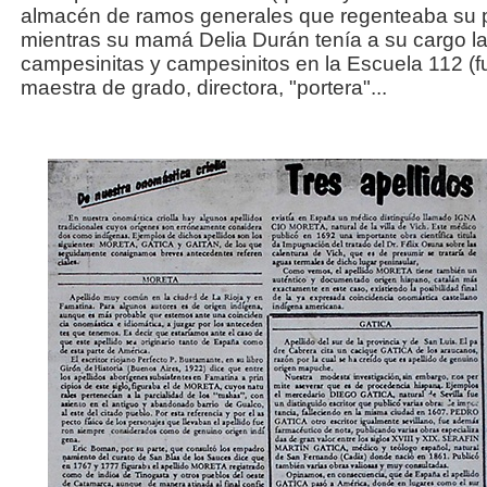
almacén de ramos generales que regenteaba su 
mientras su mamá Delia Durán tenía a su cargo l
campesinitas y campesinitos en la Escuela 112 (
maestra de grado, directora, "portera"...