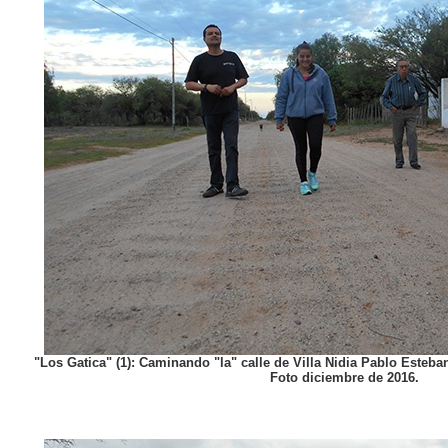
"Los Gatica" (1): Caminando "la" calle de Villa Nidia Pablo Esteba
Foto diciembre de 2016.