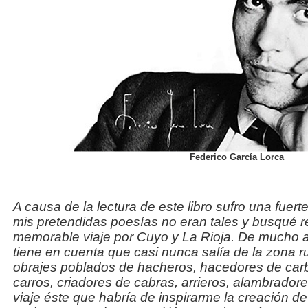
Federico García Lorca
A causa de la lectura de este libro sufro una fuerte
mis pretendidas poesías no eran tales y busqué 
memorable viaje por Cuyo y La Rioja. De mucho a
tiene en cuenta que casi nunca salía de la zona r
obrajes poblados de hacheros, hacedores de car
carros, criadores de cabras, arrieros, alambrado
viaje éste que habría de inspirarme la creación de l