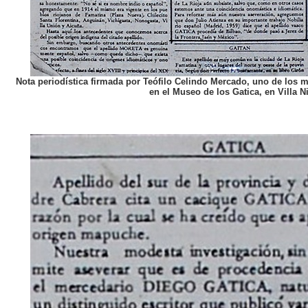
Nota periodística firmada por Teófilo Celindo Mercado, uno de lo
en el Museo de los Gatica, en Villa Ni