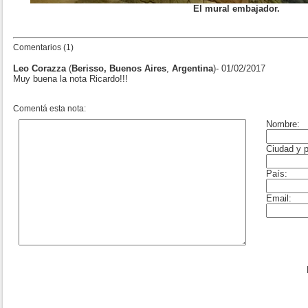
El mural embajador.
Comentarios (1)
Leo Corazza
(
Berisso, Buenos Aires
,
Argentina
)- 01/02/2017
Muy buena la nota Ricardo!!!
Comentá esta nota: