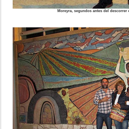
Moreyra, segundos antes del descorrer e