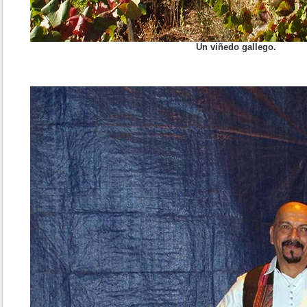
Un viñedo gallego.