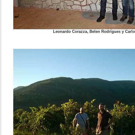
Leonardo Corazza, Belen Rodrígues y Carlo