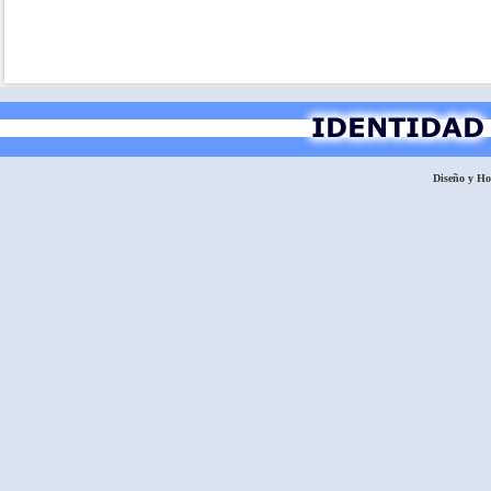
Diseño y H