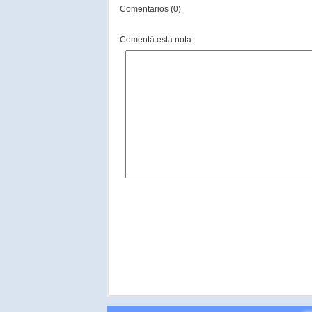
Comentarios (0)
Comentá esta nota: