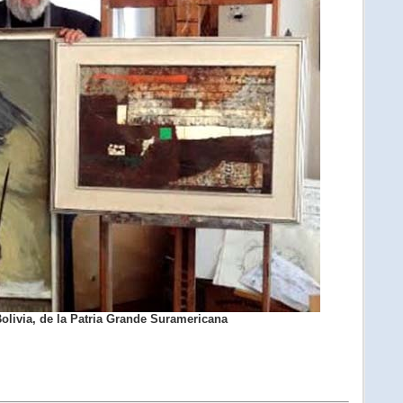
olivia, de la Patria Grande Suramericana