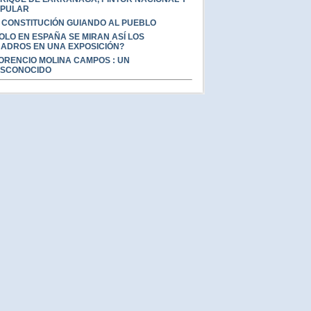
PULAR
 CONSTITUCIÓN GUIANDO AL PUEBLO
OLO EN ESPAÑA SE MIRAN ASÍ LOS
ADROS EN UNA EXPOSICIÓN?
ORENCIO MOLINA CAMPOS : UN
SCONOCIDO