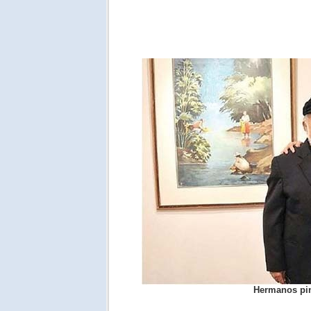
Hermanos pin