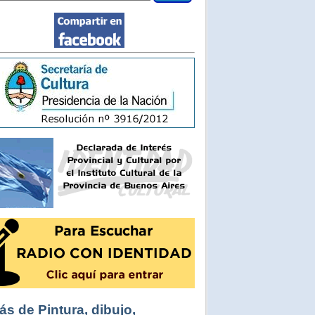
ás de Pintura, dibujo,