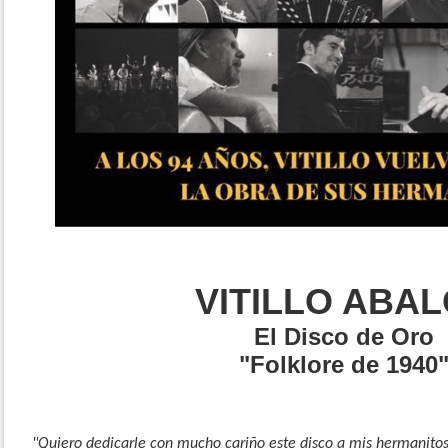
VITILLO ABA
El Disco de Oro
"Folklore de 1940
"Quiero dedicarle con mucho cariño este disco a mis hermanitos 