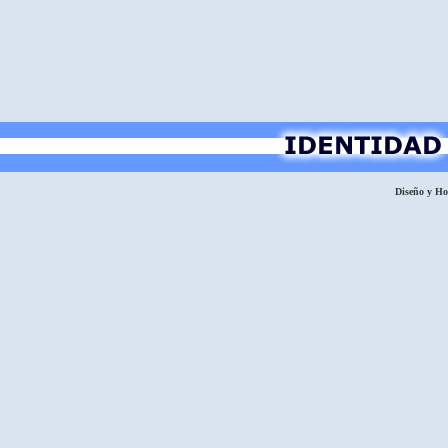
Diseño y H