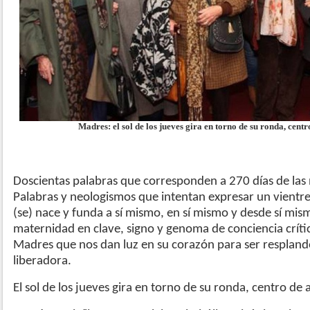
Madres: el sol de los jueves gira en torno de su ronda, cent
Doscientas palabras que corresponden a 270 días de las
Palabras y neologismos que intentan expresar un vientre
(se) nace y funda a sí mismo, en sí mismo y desde sí mis
maternidad en clave, signo y genoma de conciencia crítica
Madres que nos dan luz en su corazón para ser resplan
liberadora.
El sol de los jueves gira en torno de su ronda, centro de