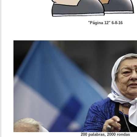
"Página 12" 6-8-16
200 palabras, 2000 rondas