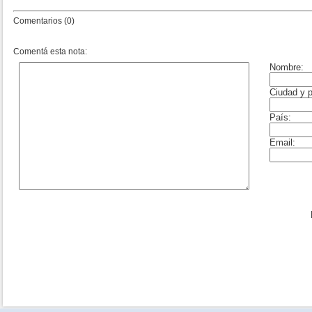
Comentarios (0)
Comentá esta nota: