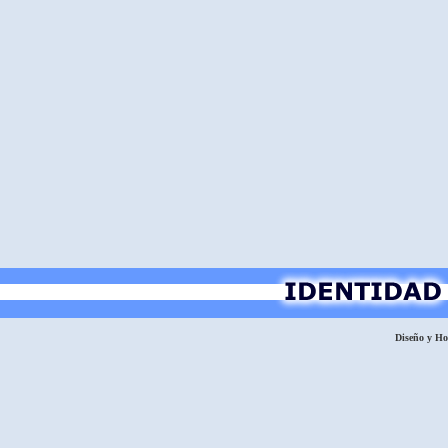
Diseño y H