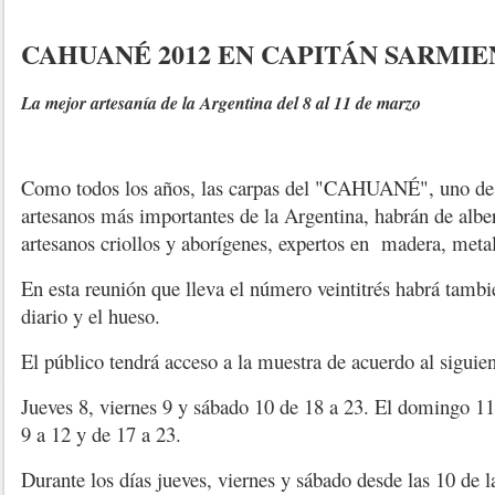
CAHUANÉ 2012 EN CAPITÁN SARMI
La mejor artesanía de la Argentina del 8 al 11 de marzo
Como todos los años, las carpas del "CAHUANÉ", uno de l
artesanos más importantes de la Argentina, habrán de albe
artesanos criollos y aborígenes, expertos en madera, metal, 
En esta reunión que lleva el número veintitrés habrá tambi
diario y el hueso.
El público tendrá acceso a la muestra de acuerdo al siguien
Jueves 8, viernes 9 y sábado 10 de 18 a 23. El domingo 11 l
9 a 12 y de 17 a 23.
Durante los días jueves, viernes y sábado desde las 10 de