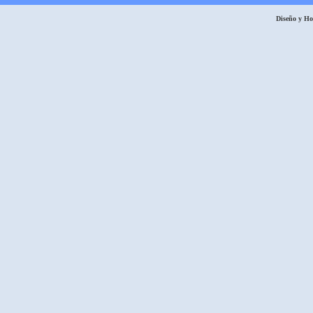
Diseño y H