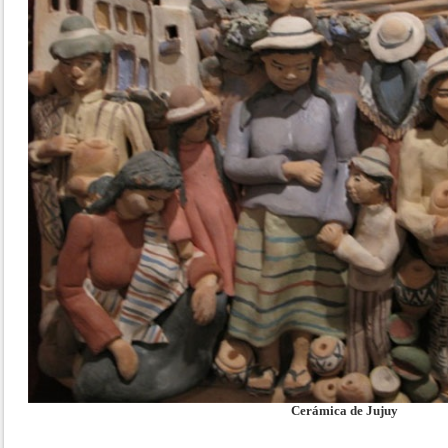
Cerámica de Jujuy