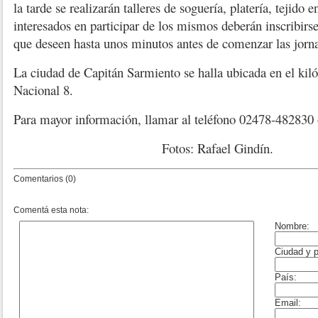
la tarde se realizarán talleres de soguería, platería, tejido 
interesados en participar de los mismos deberán inscribirse 
que deseen hasta unos minutos antes de comenzar las jorn
La ciudad de Capitán Sarmiento se halla ubicada en el ki
Nacional 8.
Para mayor información, llamar al teléfono 02478-482830
Fotos: Rafael Gindín.
Comentarios (0)
Comentá esta nota: