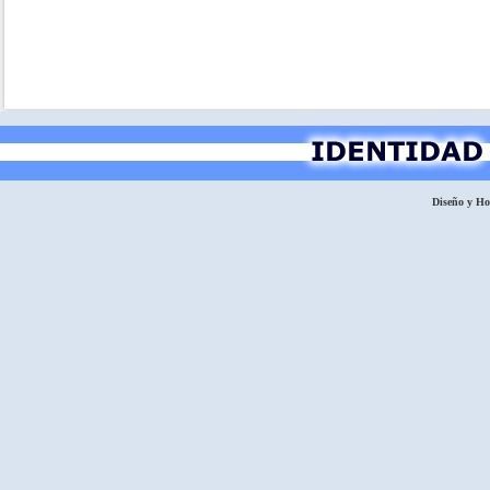
Diseño y H