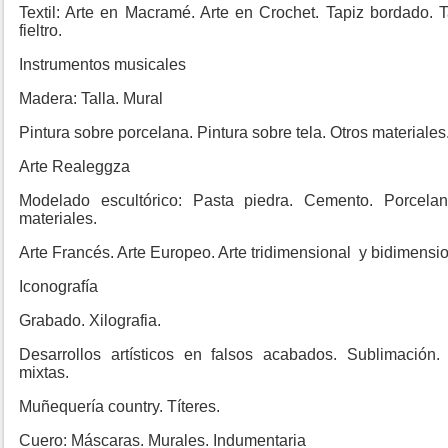
Textil: Arte en Macramé. Arte en Crochet. Tapiz bordado. Tap
fieltro.
Instrumentos musicales
Madera: Talla. Mural
Pintura sobre porcelana. Pintura sobre tela. Otros materiales
Arte Realeggza
Modelado escultórico: Pasta piedra. Cemento. Porcelan
materiales.
Arte Francés. Arte Europeo. Arte tridimensional y bidimensio
Iconografía
Grabado. Xilografia.
Desarrollos artísticos en falsos acabados. Sublimación. 
mixtas.
Muñequería country. Títeres.
Cuero: Máscaras. Murales. Indumentaria