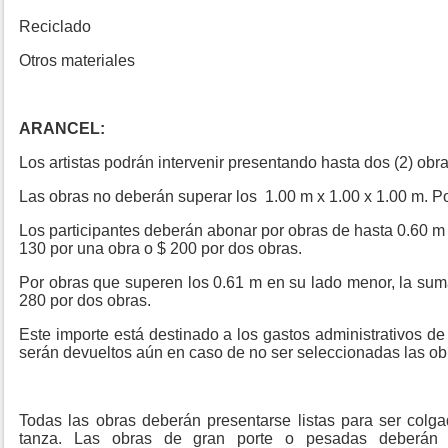
Reciclado
Otros materiales
ARANCEL:
Los artistas podrán intervenir presentando hasta dos (2) obra
Las obras no deberán superar los 1.00 m x 1.00 x 1.00 m. Po
Los participantes deberán abonar por obras de hasta 0.60 m
130 por una obra o $ 200 por dos obras.
Por obras que superen los 0.61 m en su lado menor, la sum
280 por dos obras.
Este importe está destinado a los gastos administrativos de
serán devueltos aún en caso de no ser seleccionadas las ob
Todas las obras deberán presentarse listas para ser colg
tanza. Las obras de gran porte o pesadas deberán e