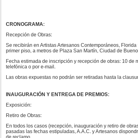
CRONOGRAMA:
Recepción de Obras:
Se recibirán en Artistas Artesanos Contemporáneos, Florida 9
primer piso, a metros de Plaza San Martín, Ciudad de Bueno
Fecha estimada de inscripción y recepción de obras: 10 de 
telefónica o por e-mail.
Las obras expuestas no podrán ser retiradas hasta la clausur
INAUGURACIÓN Y ENTREGA DE PREMIOS:
Exposición:
Retiro de Obras:
En todos los casos (recepción, inauguración y retiro de obras
pasadas las fechas estipuladas, A.A.C. y Artesanos dispondr
de reclamo.