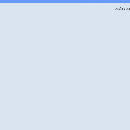
Diseño y H