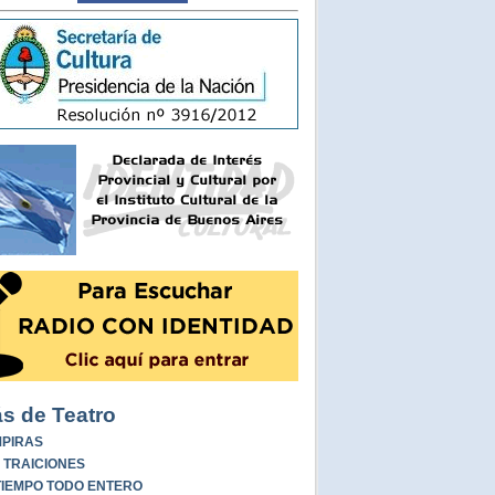
s de Teatro
PIRAS
 TRAICIONES
TIEMPO TODO ENTERO