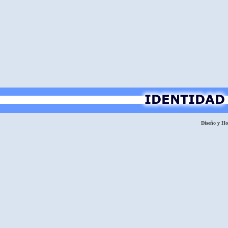
Diseño y H