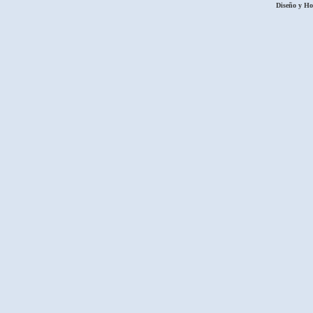
Diseño y H