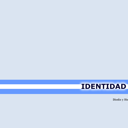
Diseño y H