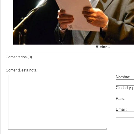
Víctor...
Comentarios (0)
Comentá esta nota: