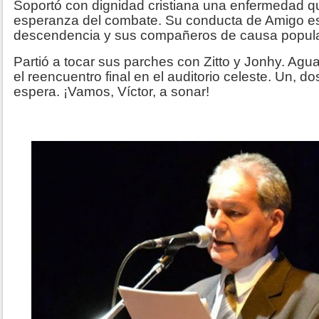
Soportó con dignidad cristiana una enfermedad que
esperanza del combate. Su conducta de Amigo es
descendencia y sus compañeros de causa popula
Partió a tocar sus parches con Zitto y Jonhy. Agu
el reencuentro final en el auditorio celeste. Un, do
espera. ¡Vamos, Víctor, a sonar!