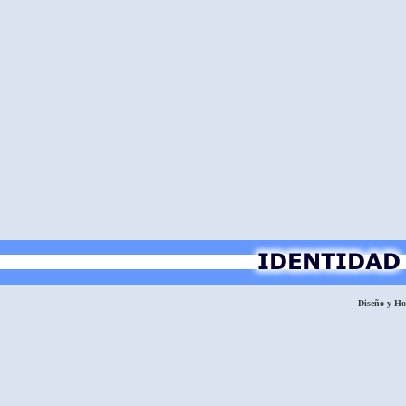
Diseño y H