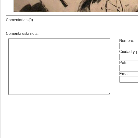
Comentarios (0)
Comentá esta nota: