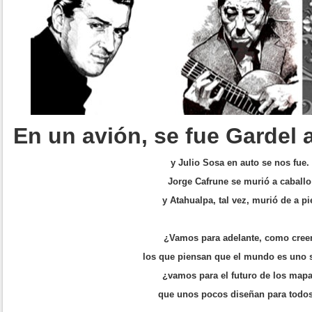
En un avión, se fue Gardel a
y Julio Sosa en auto se nos fue.
Jorge Cafrune se murió a caballo
y Atahualpa, tal vez, murió de a pi
¿Vamos para adelante, como cree
los que piensan que el mundo es uno 
¿vamos para el futuro de los map
que unos pocos diseñan para todo