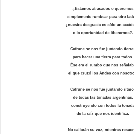
¿Estamos atrasados o queremos
simplemente rumbear para otro lad
¿nuestra desgracia es sólo un accid
o la oportunidad de liberarnos?.
Cafrune se nos fue juntando tierra
para hacer una tierra para todos.
Ése era el rumbo que nos señalab
el que cruzó los Andes con nosotro
Cafrune se nos fue juntando ritmo
de todas las tonadas argentinas,
construyendo con todos la tonad
de la raíz que nos identifica.
No callarán su voz, mientras resue