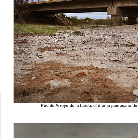
Puente Arroyo de la barda: el drama pampeano de 