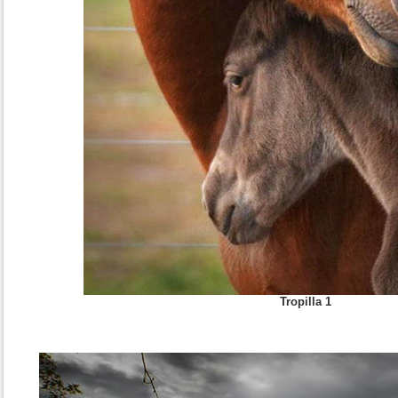
Tropilla 1