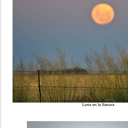
Luna en la llanura