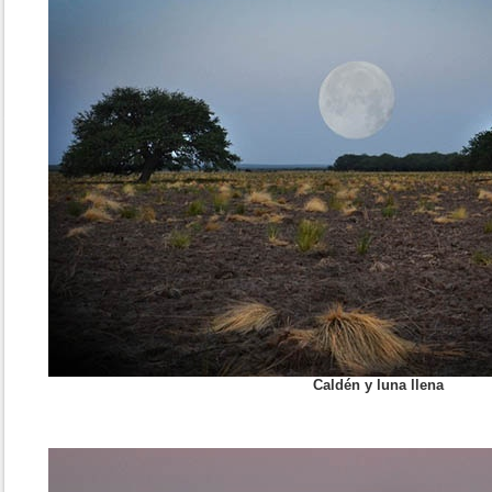
Caldén y luna llena