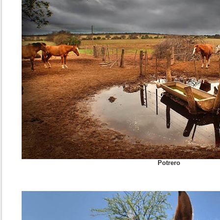
Potrero