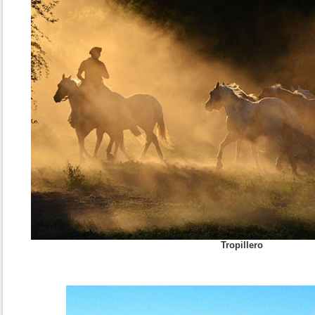
Tropillero