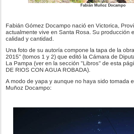
Fabián Muñoz Docampo
Fabián Gómez Docampo nació en Victorica, Prov
actualmente vive en Santa Rosa. Su producción e
calidad y cantidad.
Una foto de su autoría compone la tapa de la obra
2015" (tomos 1 y 2) que editó la Cámara de Diput
La Pampa (ver en la sección "Libros" de esta p
DE RIOS CON AGUA ROBADA).
A modo de yapa y aunque no haya sido tomada e
Muñoz Docampo: