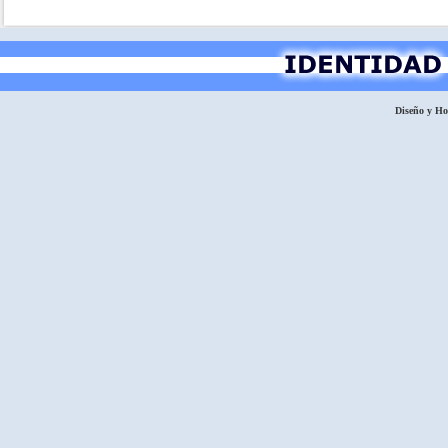
Diseño y H