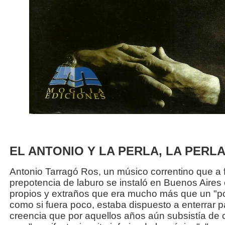
EL ANTONIO Y LA PERLA, LA PERLA 
Antonio Tarragó Ros, un músico correntino que a f
prepotencia de laburo se instaló en Buenos Aire
propios y extraños que era mucho más que un "por
como si fuera poco, estaba dispuesto a enterrar p
creencia que por aquellos años aún subsistía de