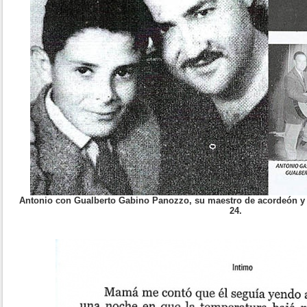
Antonio con Gualberto Gabino Panozzo, su maestro de acordeón y a
24.