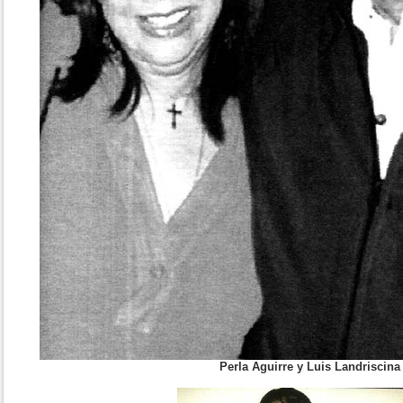
Perla Aguirre y Luis Landriscina