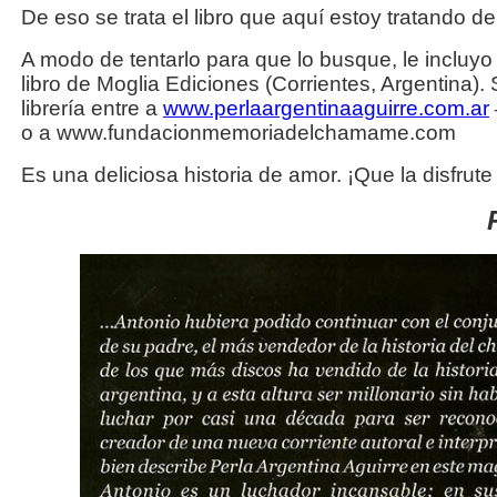
De eso se trata el libro que aquí estoy tratando de
A modo de tentarlo para que lo busque, le incluyo 
libro de Moglia Ediciones (Corrientes, Argentina).
librería entre a
www.perlaargentinaaguirre.com.ar
o a www.fundacionmemoriadelchamame.com
Es una deliciosa historia de amor. ¡Que la disfrute