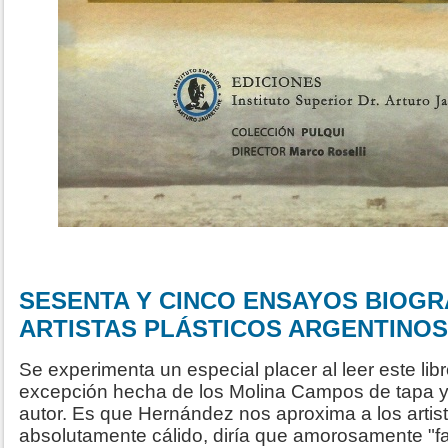
SESENTA Y CINCO ENSAYOS BIOGR
ARTISTAS PLÁSTICOS ARGENTINOS
Se experimenta un especial placer al leer este libr
excepción hecha de los Molina Campos de tapa y c
autor. Es que Hernández nos aproxima a los arti
absolutamente cálido, diría que amorosamente "fa