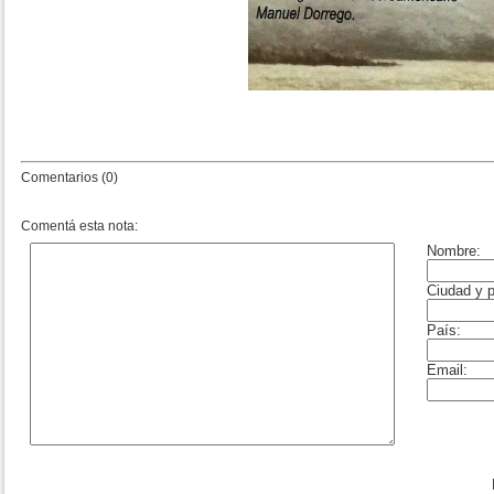
Comentarios (0)
Comentá esta nota: