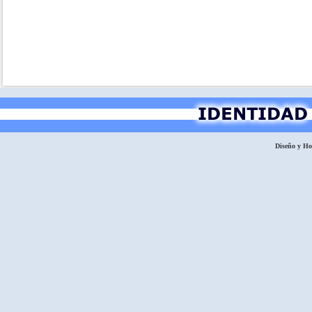
Diseño y H