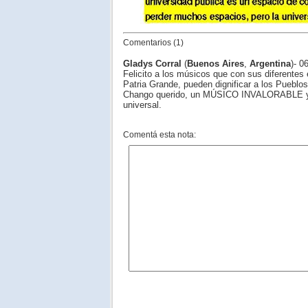
Comentarios (1)
Gladys Corral
(
Buenos Aires
,
Argentina
)- 0
Felicito a los músicos que con sus diferentes
Patria Grande, pueden dignificar a los Pueblos
Chango querido, un MÚSICO INVALORABLE y V
universal.
Comentá esta nota: