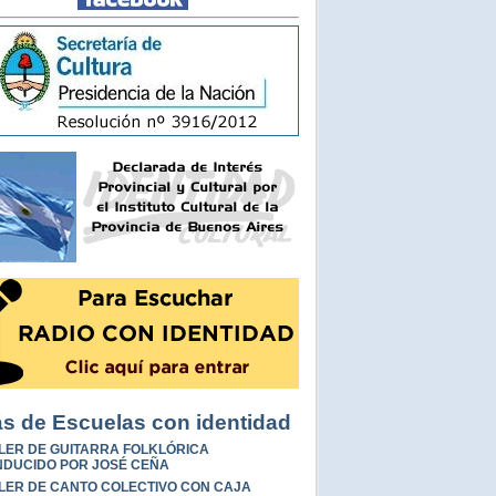
s de Escuelas con identidad
LER DE GUITARRA FOLKLÓRICA
DUCIDO POR JOSÉ CEÑA
LER DE CANTO COLECTIVO CON CAJA