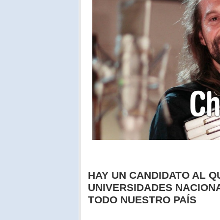
HAY UN CANDIDATO AL Q
UNIVERSIDADES NACIONA
TODO NUESTRO PAÍS