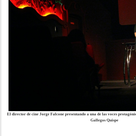
El director de cine Jorge Falcone presentando a una de las voces protagóni
Gallegos Quispe