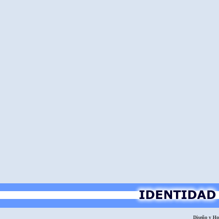
Diseño y H