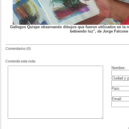
Gallegos Quispe observando dibujos que fueron utilizados en la r
bebiendo luz", de Jorge Falcone
Comentarios (0)
Comentá esta nota: