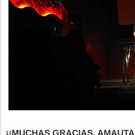
¡¡MUCHAS GRACIAS, AMAUT