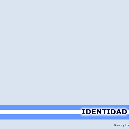
Diseño y H