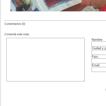
Comentarios (0)
Comentá esta nota: