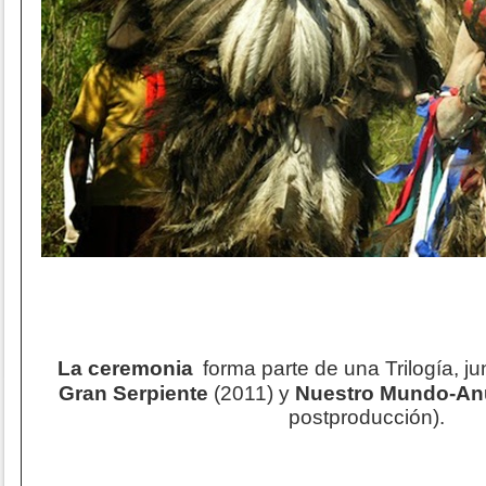
La ceremonia
forma parte de una Trilogía, j
Gran Serpiente
(2011) y
Nuestro Mundo-An
postproducción).