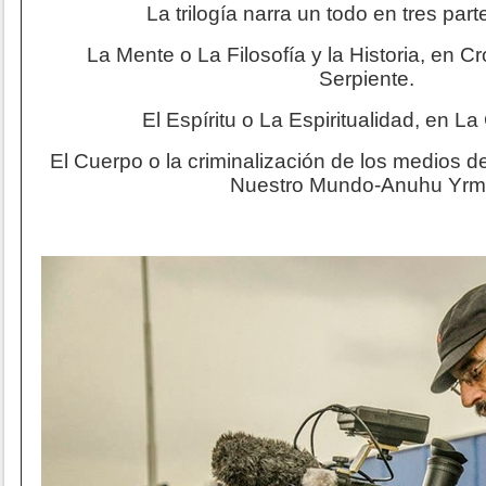
La trilogía narra un todo en tres part
La Mente o La Filosofía y la Historia, en C
Serpiente.
El Espíritu o La Espiritualidad, en L
El Cuerpo o la criminalización de los medios d
Nuestro Mundo-Anuhu Yrm