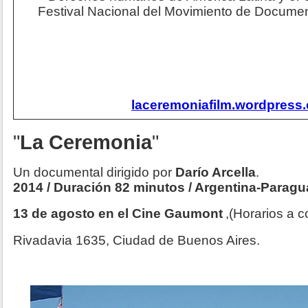
Festival Nacional del Movimiento de Documenta
laceremoniafilm.wordpress
"
La Ceremonia
"
Un documental dirigido por
Darío Arcella
.
2014 / Duración 82 minutos / Argentina-Parag
13 de agosto en el Cine Gaumont
,(Horarios a c
Rivadavia 1635, Ciudad de Buenos Aires.