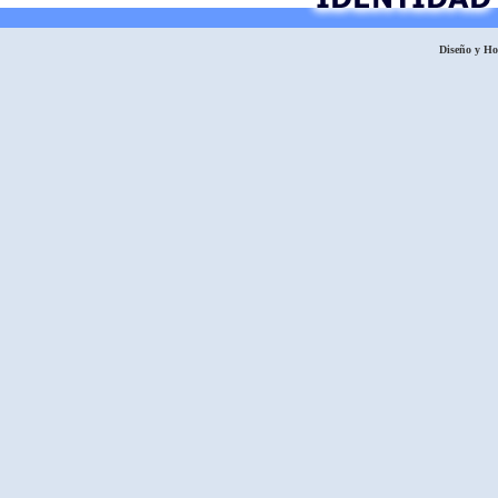
Diseño y H