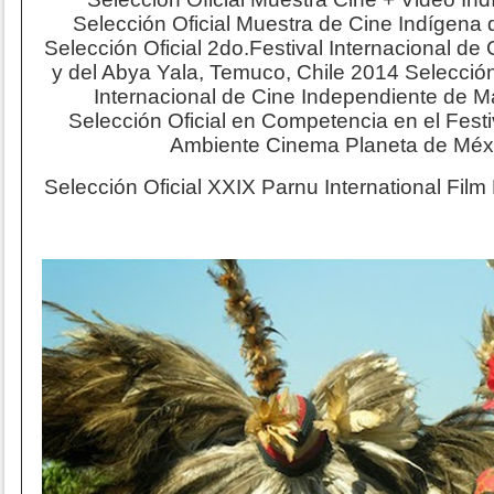
Selección Oficial Muestra de Cine Indígena
Selección Oficial 2do.Festival Internacional d
y del Abya Yala, Temuco, Chile 2014 Selección 
Internacional de Cine Independiente de M
Selección Oficial en Competencia en el Festi
Ambiente Cinema Planeta de Méx
Selección Oficial XXIX Parnu International Film