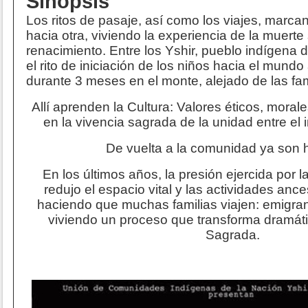
Sinopsis
Los ritos de pasaje, así como los viajes, marca
hacia otra, viviendo la experiencia de la muerte
renacimiento. Entre los Yshir, pueblo indígena
el rito de iniciación de los niños hacia el mundo 
durante 3 meses en el monte, alejado de las fam
Allí aprenden la Cultura: Valores éticos, moral
en la vivencia sagrada de la unidad entre el i
De vuelta a la comunidad ya son
En los últimos años, la presión ejercida por l
redujo el espacio vital y las actividades ance
haciendo que muchas familias viajen: emigran
viviendo un proceso que transforma dramát
Sagrada.