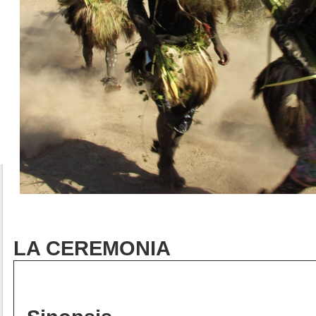
LA CEREMONIA