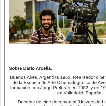
Sobre Darío Arcella.
Buenos Aires, Argentina 1961. Realizador cine
de la Escuela de Arte Cinematográfico de Ave
formación con Jorge Prelorán en 1982, y en 19
en Valladolid, España.
Docente de cine documental (Universidad 