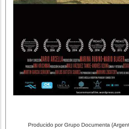
Producido por Grupo Documenta (Argent