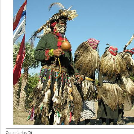
Comentarios (0)