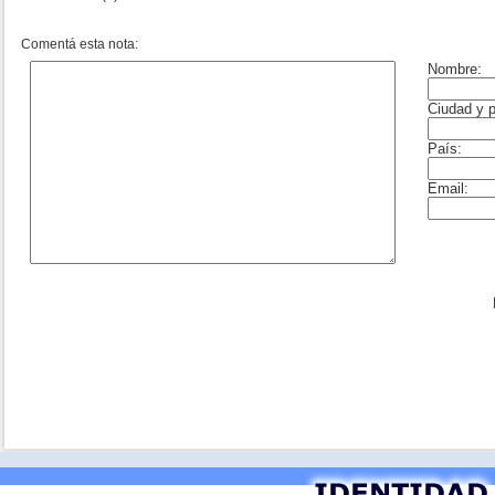
Comentá esta nota: