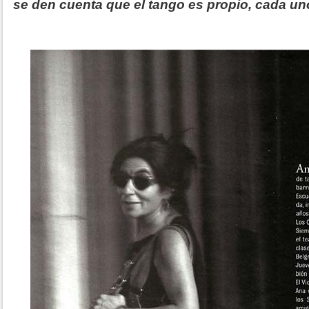
se den cuenta que el tango es propio, cada u