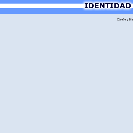
Diseño y H