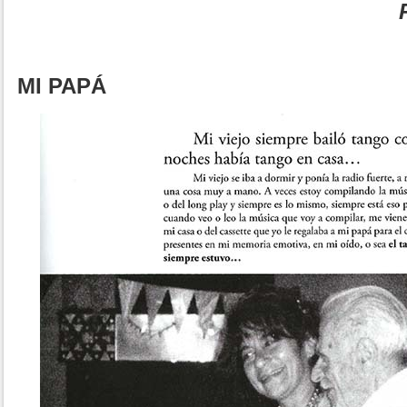
MI PAPÁ