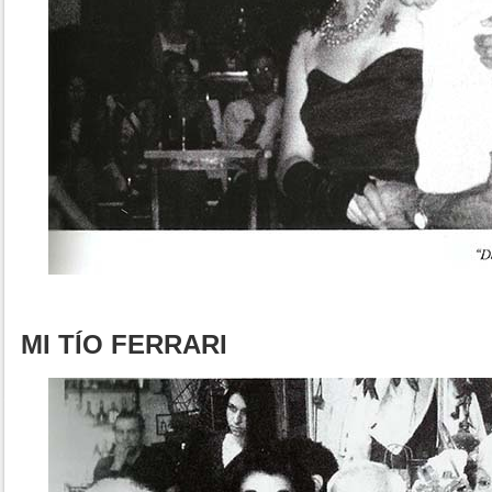
MI TÍO FERRARI