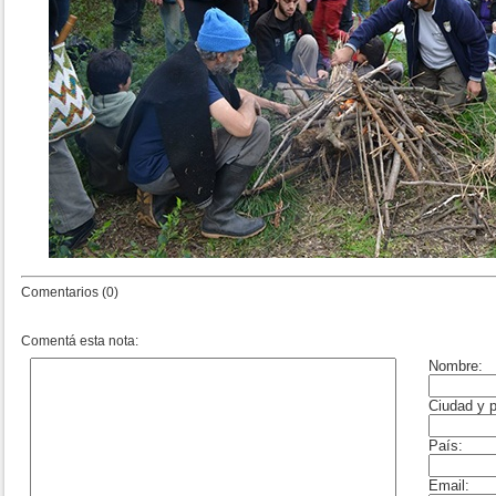
Comentarios (0)
Comentá esta nota: