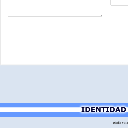
Diseño y H