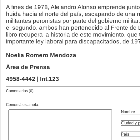
A fines de 1978, Alejandro Alonso emprende jun
huida hacia el norte del país, escapando de una 
militantes peronistas por parte del gobierno milita
el segundo, ambos han pertenecido al Frente de L
libro recupera la historia de este movimiento, que
importante ley laboral para discapacitados, de 19
Noelia Romero Mendoza
Área de Prensa
4958-4442 | Int.123
Comentarios (0)
Comentá esta nota: