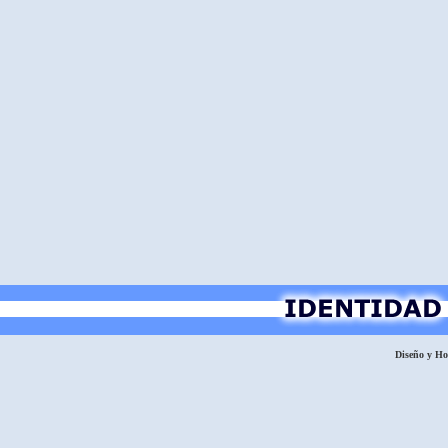
Diseño y H