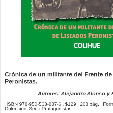
Crónica de un militante del Frente de
Peronistas.
Autores: Alejandro Alonso 
ISBN 978-950-563-837-6 . $129 . 208 pág. . Form
Colección: Serie Protagonistas.