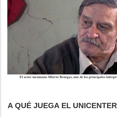
El actor tucumano Alberto Benegas, uno de los principales intérpret
A QUÉ JUEGA EL UNICENTE