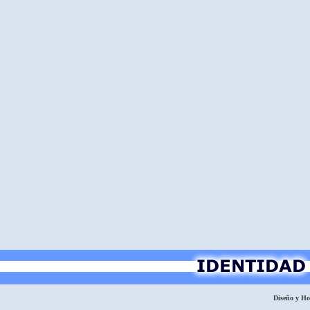
Diseño y H