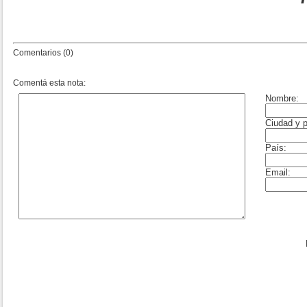
Comentarios (0)
Comentá esta nota: