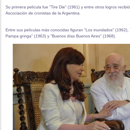
Su primera película fue "Tire Die" (1961) y entre otros logros recibi
Ascociación de cronistas de la Argentina.
Entre sus películas más conocidas figuran "Los inundados" (1962),
Pampa gringa" (1963) y "Buenos días Buenos Aires" (1968).