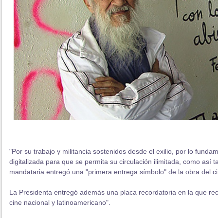
"Por su trabajo y militancia sostenidos desde el exilio, por lo fund
digitalizada para que se permita su circulación ilimitada, como así 
mandataria entregó una "primera entrega símbolo" de la obra del ci
La Presidenta entregó además una placa recordatoria en la que rec
cine nacional y latinoamericano".