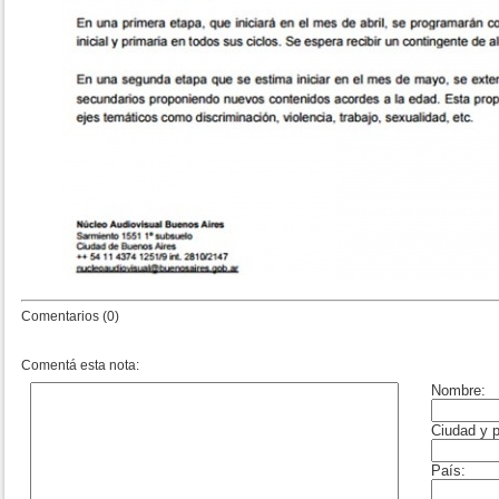
Comentarios (0)
Comentá esta nota: