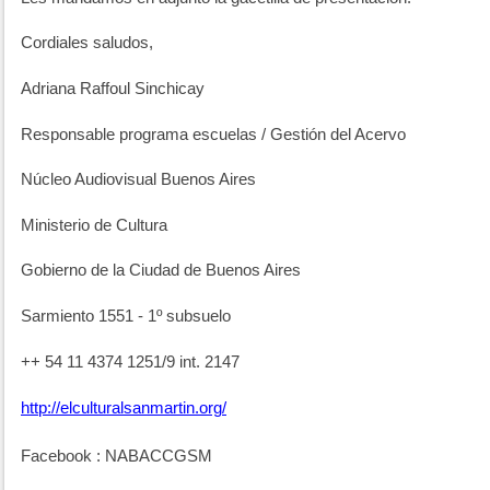
Cordiales saludos,
Adriana
Raffoul
Sinchicay
Responsable programa escuelas / Gestión del Acervo
Núcleo Audiovisual Buenos Aires
Ministerio de Cultura
Gobierno de la Ciudad de Buenos Aires
Sarmiento 1551 - 1º subsuelo
++ 54 11 4374 1251/9 int. 2147
http://elculturalsanmartin.org/
Facebook
: NABACCGSM