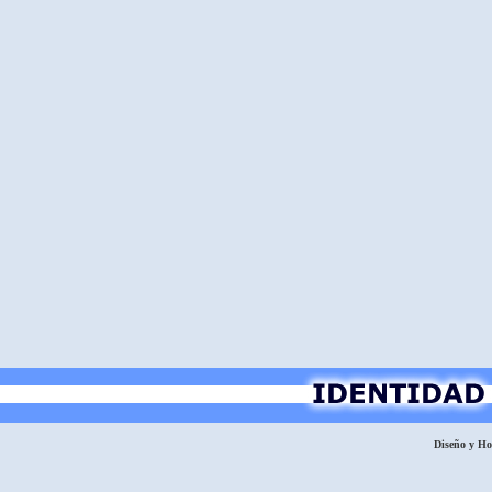
Diseño y H