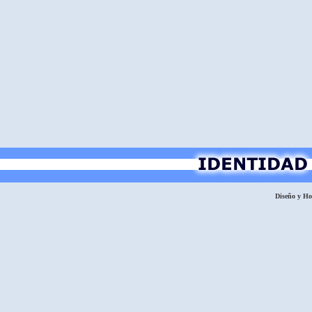
Diseño y H