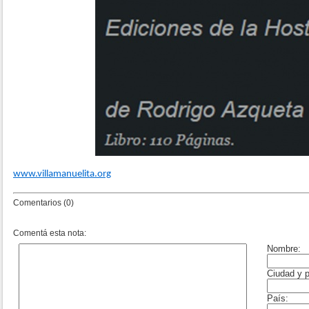
www.villamanuelita.org
Comentarios (0)
Comentá esta nota: