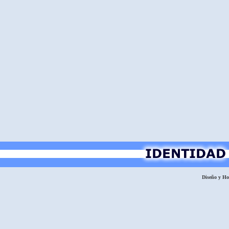
Diseño y H