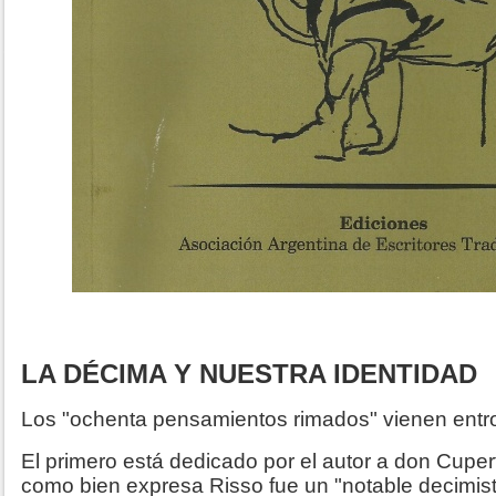
LA DÉCIMA Y NUESTRA IDENTIDAD
Los "ochenta pensamientos rimados" vienen entro
El primero está dedicado por el autor a don Cupe
como bien expresa Risso fue un "notable decimist